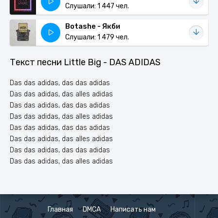
Слушали: 1 447 чел.
Botashe - Якби
Слушали: 1 479 чел.
Текст песни Little Big - DAS ADIDAS
Das das adidas, das das adidas
Das das adidas, das alles adidas
Das das adidas, das das adidas
Das das adidas, das alles adidas
Das das adidas, das das adidas
Das das adidas, das alles adidas
Das das adidas, das das adidas
Das das adidas, das alles adidas
Das das adidas
Das das adidas
Главная
DMCA
Написать нам
Das das adidas, das das adidas