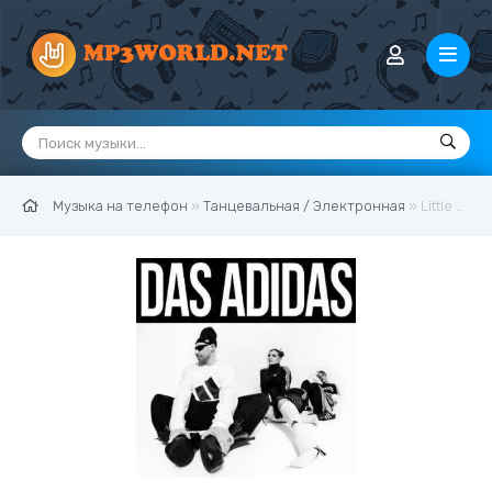
Музыка на телефон
»
Танцевальная / Электронная
» Little Big - DAS ADIDAS