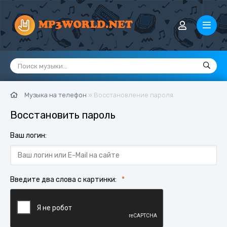
Музыка на телефон
» Восстановление пароля
Восстановить пароль
Ваш логин:
Введите два слова с картинки: