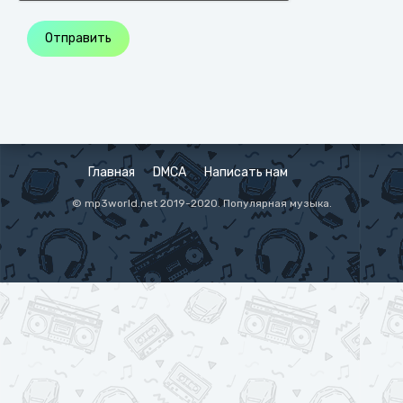
Отправить
Главная
DMCA
Написать нам
© mp3world.net 2019-2020. Популярная музыка.